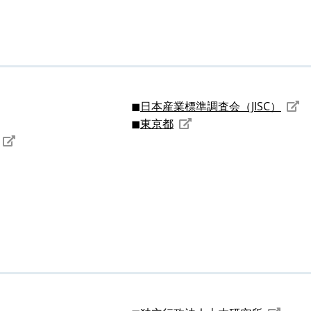
日本産業標準調査会（JISC）
東京都