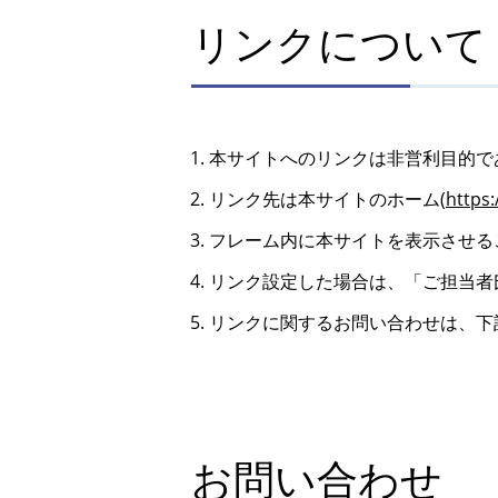
リンクについて
本サイトへのリンクは非営利目的で
リンク先は本サイトのホーム(
https:
フレーム内に本サイトを表示させる
リンク設定した場合は、「ご担当者
リンクに関するお問い合わせは、下
お問い合わせ