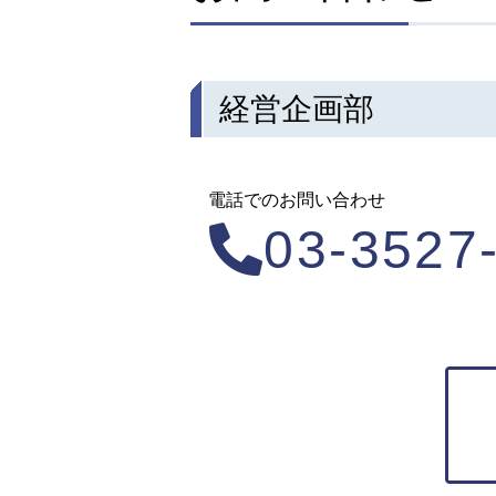
経営企画部
電話でのお問い合わせ
03-3527