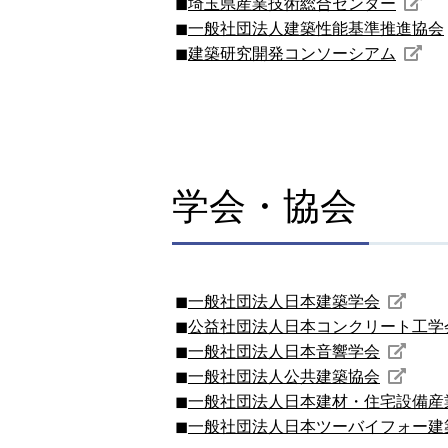
埼玉県産業技術総合センター
一般社団法人建築性能基準推進協会
建築研究開発コンソーシアム
学会・協会
一般社団法人日本建築学会
公益社団法人日本コンクリート工学
一般社団法人日本音響学会
一般社団法人公共建築協会
一般社団法人日本建材・住宅設備産
一般社団法人日本ツーバイフォー建