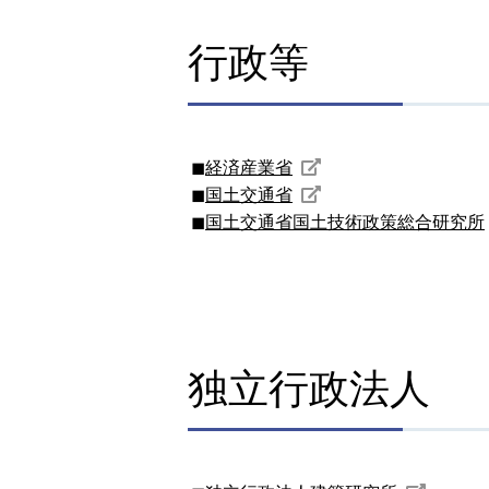
行政等
経済産業省
国土交通省
国土交通省国土技術政策総合研究所
独立行政法人