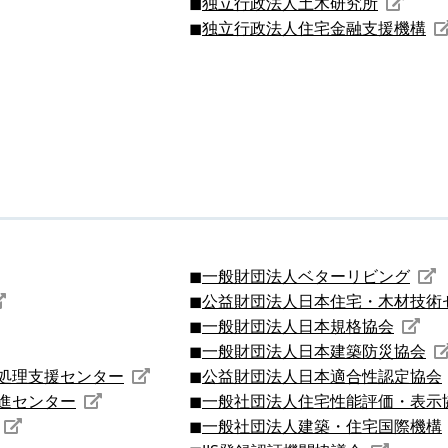
独立行政法人土木研究所
独立行政法人住宅金融支援機構
一般財団法人ベターリビング
公益財団法人日本住宅・木材技術
一般財団法人日本規格協会
一般財団法人日本建築防災協会
処理支援センター
公益財団法人日本適合性認定協会
進センター
一般社団法人住宅性能評価・表示
一般社団法人建築・住宅国際機構