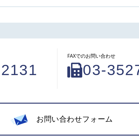
FAXでのお問い合わせ
-2131
03-352
お問い合わせフォーム