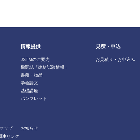
情報提供
見積・申込
JSTMのご案内
お見積り・お申込み
機関誌「建材試験情報」
書籍・物品
学会論文
基礎講座
パンフレット
マップ
お知らせ
関連リンク