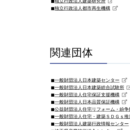
独立行政法人建築研究所
独立行政法人都市再生機構
関連団体
一般財団法人日本建築センター
一般財団法人日本建築総合試験所
一般財団法人住宅保証支援機構
一般財団法人日本品質保証機構
公益財団法人住宅リフォーム・紛争
一般財団法人住宅・建築ＳＤＧｓ推
一般財団法人建築行政情報センター