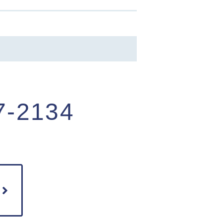
7-2134