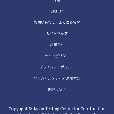
English
お問い合わせ・よくある質問
サイトマップ
お知らせ
サイトポリシー
プライバシーポリシー
ソーシャルメディア 運用方針
関連リンク
Copyright © Japan Testing Center for Construction