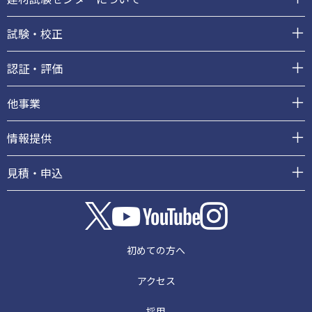
タ
ー
試験・校正
認証・評価
他事業
情報提供
見積・申込
初めての方へ
アクセス
採用