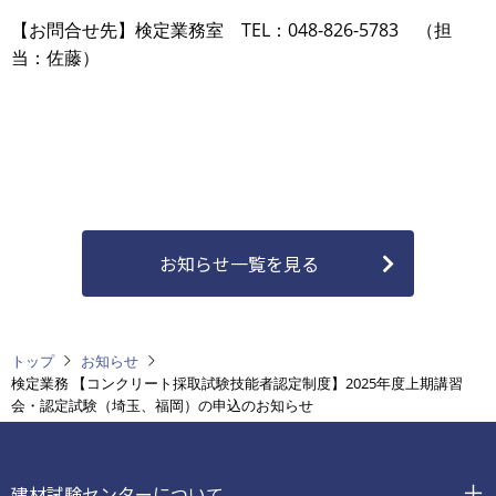
【お問合せ先】検定業務室 TEL：048-826-5783 （担
当：佐藤）
お知らせ一覧を見る
トップ
お知らせ
検定業務 【コンクリート採取試験技能者認定制度】2025年度上期講習
会・認定試験（埼玉、福岡）の申込のお知らせ
フ
ッ
建材試験センターについて