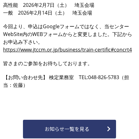
高性能 2026年2月7日（土） 埼玉会場
一般 2026年2月14日（土） 埼玉会場
今回より、申込はGoogleフォームではなく、当センター
WebSite内のWEBフォームからと変更しました。下記から
お申込み下さい。
https://www.jtccm.or.jp/business/train-certific#concrt4
皆さまのご参加をお待ちしております。
【お問い合わせ先】 検定業務室 TEL:048-826-5783（担
当：佐藤）
お知らせ一覧を見る