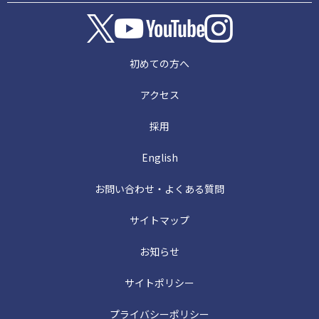
初めての方へ
アクセス
採用
English
お問い合わせ・よくある質問
サイトマップ
お知らせ
サイトポリシー
プライバシーポリシー