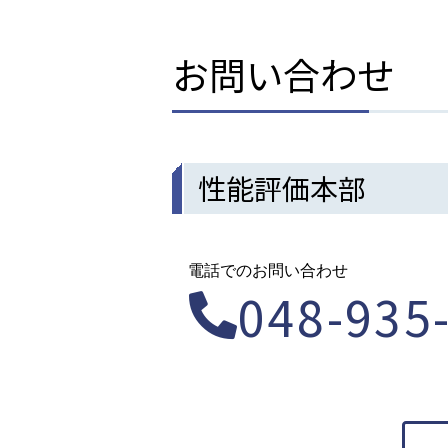
お問い合わせ
性能評価本部
電話でのお問い合わせ
048-935