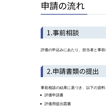
申請の流れ
1.事前相談
評価の申込みにあたり、担当者と事前
2.申請書類の提出
事前相談の結果に基づき、以下の資料
評価申請書
評価用提出図書