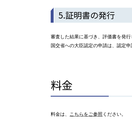
5.証明書の発行
審査した結果に基づき、評価書を発行
国交省への大臣認定の申請は、認定申
料金
料金は、
こちらをご参照
ください。