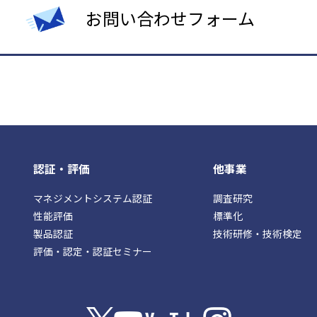
お問い合わせフォーム
認証・評価
他事業
マネジメントシステム認証
調査研究
性能評価
標準化
製品認証
技術研修・技術検定
評価・認定・認証セミナー