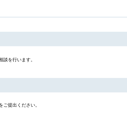
相談を行います。
をご提出ください。