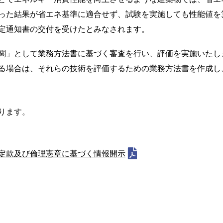
った結果が省エネ基準に適合せず、試験を実施しても性能値を
定通知書の交付を受けたとみなされます。
関」として業務方法書に基づく審査を行い、評価を実施いたし
る場合は、それらの技術を評価するための業務方法書を作成し
ります。
定款及び倫理憲章に基づく情報開示