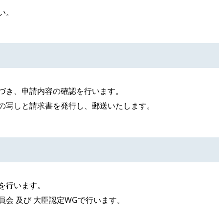
い。
づき、申請内容の確認を行います。
の写しと請求書を発行し、郵送いたします。
を行います。
会 及び 大臣認定WGで行います。