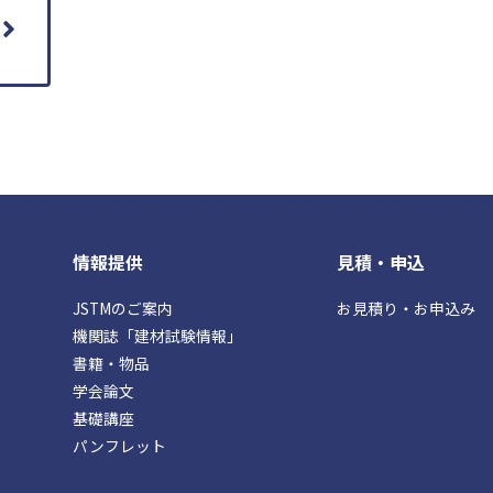
情報提供
見積・申込
JSTMのご案内
お見積り・お申込み
機関誌「建材試験情報」
書籍・物品
学会論文
基礎講座
パンフレット