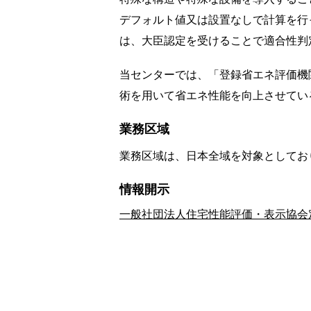
デフォルト値又は設置なしで計算を行
は、大臣認定を受けることで適合性判
当センターでは、「登録省エネ評価機
術を用いて省エネ性能を向上させてい
業務区域
業務区域は、日本全域を対象としてお
情報開示
一般社団法人住宅性能評価・表示協会