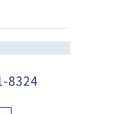
1-8324