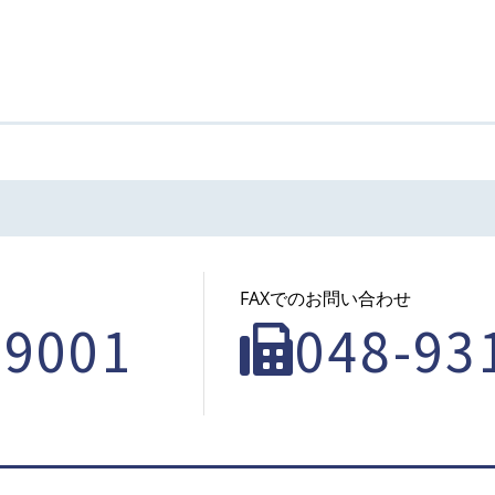
FAXでのお問い合わせ
-9001
048-93