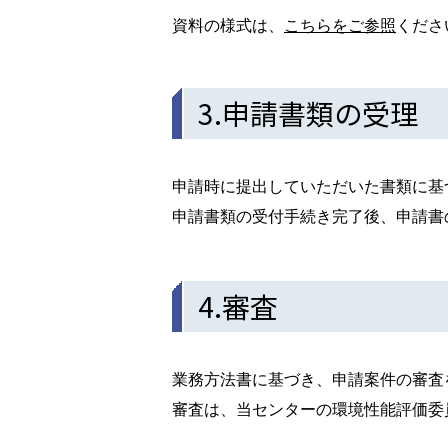
資料の様式は、
こちらをご参照
くださ
3.申請書類の受理
申請時に提出していただいた書類に基
申請書類の受付手続き完了後、申請書
4.審査
業務方法書に基づき、申請案件の審査
審査は、当センターの環境性能評価委員