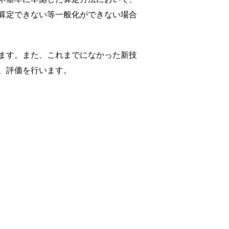
算定できない等一般化ができない場合
ます。また、これまでになかった新技
、評価を行います。