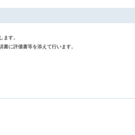
します。
請書に評価書等を添えて行います。