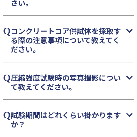
さい。
コンクリートコア供試体を採取す
る際の注意事項について教えてく
ださい。
圧縮強度試験時の写真撮影につい
て教えてください。
試験期間はどれくらい掛かります
か？