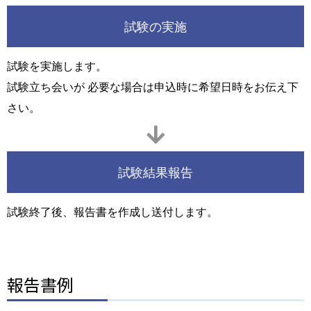
試験の実施
試験を実施します。
試験立ち会いが 必要な場合は申込時に希望日時をお伝え下
さい。
試験結果報告
試験終了後、報告書を作成し送付します。
報告書例