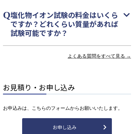
塩化物イオン試験の料金はいくら
ですか？どれくらい質量があれば
試験可能ですか？
よくある質問をすべて見る →
お見積り・お申し込み
お申込みは、こちらのフォームからお願いいたします。
お申し込み