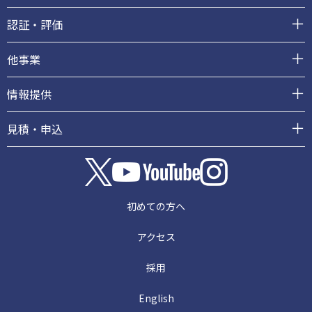
認証・評価
他事業
情報提供
見積・申込
初めての方へ
アクセス
採用
English