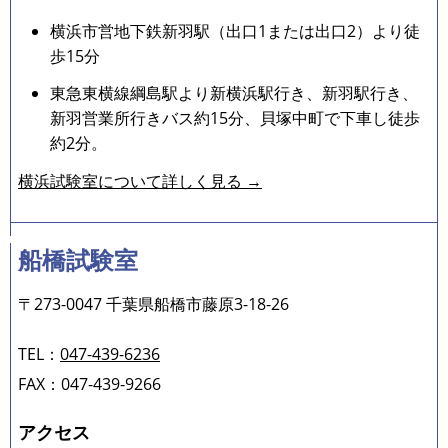
横浜市営地下鉄新羽駅（出口1または出口2）より徒
歩15分
東急東横線綱島駅より新横浜駅行き、新羽駅行き、
新羽営業所行きバス約15分、貝塚中町で下車し徒歩
約2分。
横浜試験室について詳しく見る →
船橋試験室
〒273-0047 千葉県船橋市藤原3-18-26
TEL：
047-439-6236
FAX：047-439-9266
アクセス