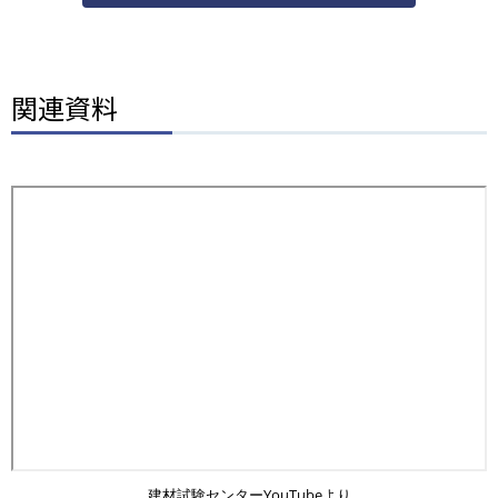
関連資料
建材試験センターYouTubeより