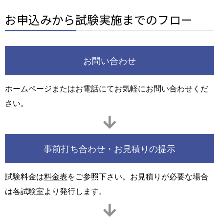
お申込みから試験実施までのフロー
お問い合わせ
ホームページまたはお電話にてお気軽にお問い合わせくだ
さい。
事前打ち合わせ・お見積りの提示
試験料金は
料金表
をご参照下さい。お見積りが必要な場合
は各試験室より発行します。