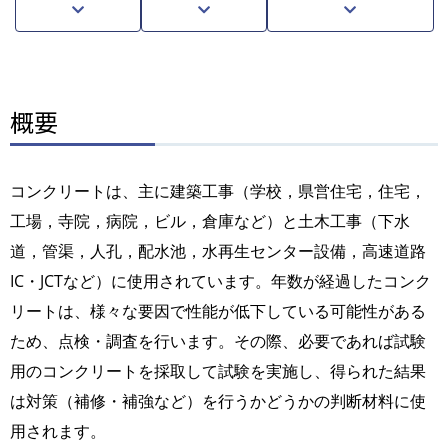
概要
コンクリートは、主に建築工事（学校，県営住宅，住宅，
工場，寺院，病院，ビル，倉庫など）と土木工事（下水
道，管渠，人孔，配水池，水再生センター設備，高速道路
IC・JCTなど）に使用されています。年数が経過したコンク
リートは、様々な要因で性能が低下している可能性がある
ため、点検・調査を行います。その際、必要であれば試験
用のコンクリートを採取して試験を実施し、得られた結果
は対策（補修・補強など）を行うかどうかの判断材料に使
用されます。