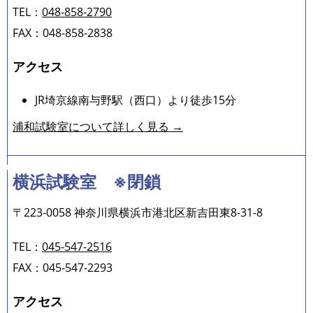
TEL：
048-858-2790
FAX：048-858-2838
アクセス
JR埼京線南与野駅（西口）より徒歩15分
浦和試験室について詳しく見る →
横浜試験室 ※閉鎖
〒223-0058 神奈川県横浜市港北区新吉田東8-31-8
TEL：
045-547-2516
FAX：045-547-2293
アクセス