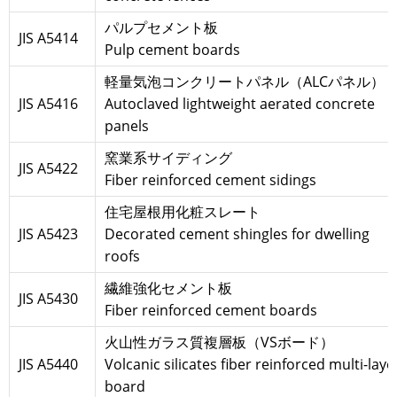
パルプセメント板
JIS A5414
Pulp cement boards
軽量気泡コンクリートパネル（ALCパネル）
JIS A5416
Autoclaved lightweight aerated concrete
panels
窯業系サイディング
JIS A5422
Fiber reinforced cement sidings
住宅屋根用化粧スレート
JIS A5423
Decorated cement shingles for dwelling
roofs
繊維強化セメント板
JIS A5430
Fiber reinforced cement boards
火山性ガラス質複層板（VSボード）
JIS A5440
Volcanic silicates fiber reinforced multi-laye
board