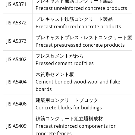
プレキャスト無筋コンクリート製品
JIS A5371
Precast unreinforced concrete products
プレキャスト鉄筋コンクリート製品
JIS A5372
Precast reinforced concrete products
プレキャストプレストレストコンクリート製
JIS A5373
Precast prestressed concrete products
プレスセメントがわら
JIS A5402
Pressed cement roof tiles
木質系セメント板
JIS A5404
Cement bonded wood-wool and flake
boards
建築用コンクリートブロック
JIS A5406
Concrete blocks for buildings
鉄筋コンクリート組立塀構成材
JIS A5409
Precast reinforced components for
concrete fences