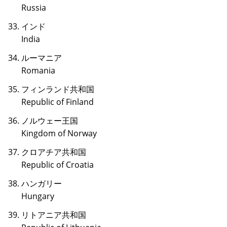
Russia
インド
India
ルーマニア
Romania
フィンランド共和国
Republic of Finland
ノルウェー王国
Kingdom of Norway
クロアチア共和国
Republic of Croatia
ハンガリー
Hungary
リトアニア共和国