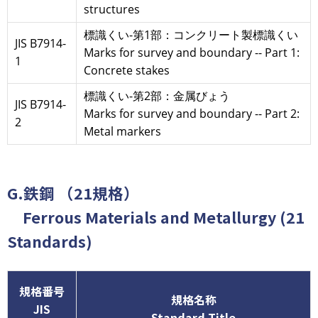
structures
標識くい-第1部：コンクリート製標識くい
JIS B7914-
Marks for survey and boundary -- Part 1:
1
Concrete stakes
標識くい-第2部：金属びょう
JIS B7914-
Marks for survey and boundary -- Part 2:
2
Metal markers
G.鉄鋼 （21規格）
Ferrous Materials and Metallurgy (21
Standards)
規格番号
規格名称
JIS
Standard Title