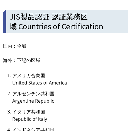
JIS製品認証 認証業務区
域 Countries of Certification
国内：全域
海外：下記の区域
アメリカ合衆国
United States of America
アルゼンチン共和国
Argentine Republic
イタリア共和国
Republic of Italy
インドネシア共和国