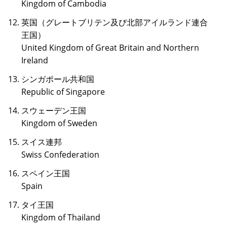
Kingdom of Cambodia
英国（グレートブリテン及び北部アイルランド連合
王国）
United Kingdom of Great Britain and Northern
Ireland
シンガポール共和国
Republic of Singapore
スウェーデン王国
Kingdom of Sweden
スイス連邦
Swiss Confederation
スペイン王国
Spain
タイ王国
Kingdom of Thailand