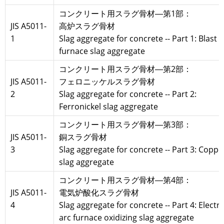
コンクリート用スラグ骨材―第1部：
JIS A5011-
高炉スラグ骨材
1
Slag aggregate for concrete -- Part 1: Blast
furnace slag aggregate
コンクリート用スラグ骨材―第2部：
JIS A5011-
フェロニッケルスラグ骨材
2
Slag aggregate for concrete -- Part 2:
Ferronickel slag aggregate
コンクリート用スラグ骨材―第3部：
JIS A5011-
銅スラグ骨材
3
Slag aggregate for concrete -- Part 3: Coppe
slag aggregate
コンクリート用スラグ骨材―第4部：
JIS A5011-
電気炉酸化スラグ骨材
4
Slag aggregate for concrete -- Part 4: Electri
arc furnace oxidizing slag aggregate