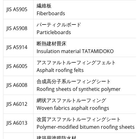
繊維板
JIS A5905
Fiberboards
パーティクルボード
JIS A5908
Particleboards
断熱建材畳床
JIS A5914
Insulation material TATAMIDOKO
アスファルトルーフィングフェルト
JIS A6005
Asphalt roofing felts
合成高分子系ルーフィングシート
JIS A6008
Roofing sheets of synthetic polymer
網状アスファルトルーフィング
JIS A6012
Woven fabrics asphalt roofings
改質アスファルトルーフィングシート
JIS A6013
Polymer-modified bitumen roofing sheets
建築用塗膜防水材