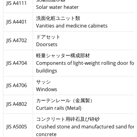
JIS A4111
Solar water heater
洗面化粧ユニット類
JIS A4401
Vanities and medicine cabinets
ドアセット
JIS A4702
Doorsets
軽量シャッター構成部材
JIS A4704
Components of light-weight rolling door for
buildings
サッシ
JIS A4706
Windows
カーテンレール（金属製）
JIS A4802
Curtain rails (Metal)
コンクリート用砕石及び砕砂
JIS A5005
Crushed stone and manufactured sand for
concrete