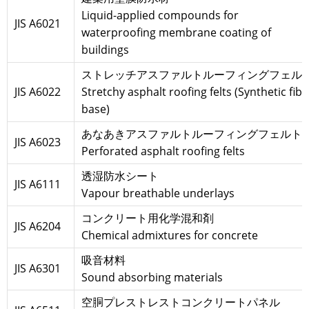
Liquid-applied compounds for
JIS A6021
waterproofing membrane coating of
buildings
ストレッチアスファルトルーフィングフェル
JIS A6022
Stretchy asphalt roofing felts (Synthetic fibe
base)
あなあきアスファルトルーフィングフェルト
JIS A6023
Perforated asphalt roofing felts
透湿防水シート
JIS A6111
Vapour breathable underlays
コンクリート用化学混和剤
JIS A6204
Chemical admixtures for concrete
吸音材料
JIS A6301
Sound absorbing materials
空胴プレストレストコンクリートパネル