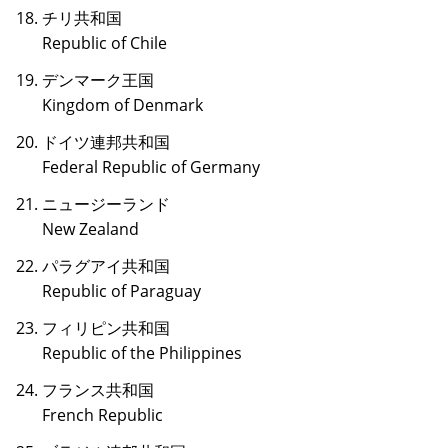
チリ共和国
Republic of Chile
デンマーク王国
Kingdom of Denmark
ドイツ連邦共和国
Federal Republic of Germany
ニュージーランド
New Zealand
パラグアイ共和国
Republic of Paraguay
フィリピン共和国
Republic of the Philippines
フランス共和国
French Republic