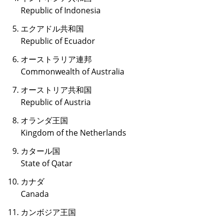
Republic of Indonesia
エクアドル共和国
Republic of Ecuador
オーストラリア連邦
Commonwealth of Australia
オーストリア共和国
Republic of Austria
オランダ王国
Kingdom of the Netherlands
カタール国
State of Qatar
カナダ
Canada
カンボジア王国