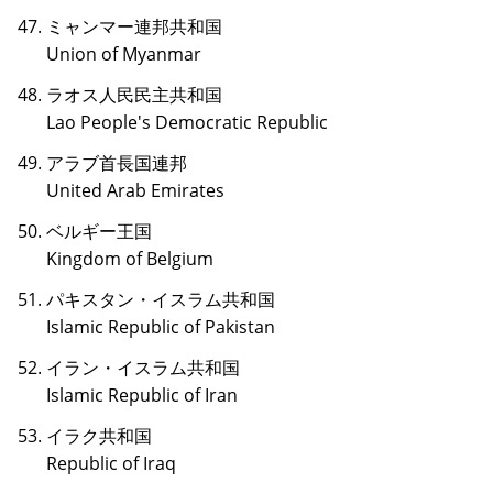
ミャンマー連邦共和国
Union of Myanmar
ラオス人民民主共和国
Lao People's Democratic Republic
アラブ首長国連邦
United Arab Emirates
ベルギー王国
Kingdom of Belgium
パキスタン・イスラム共和国
Islamic Republic of Pakistan
イラン・イスラム共和国
Islamic Republic of Iran
イラク共和国
Republic of Iraq