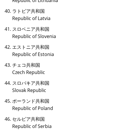
Republic of Lithuania
ラトビア共和国
Republic of Latvia
スロベニア共和国
Republic of Slovenia
エストニア共和国
Republic of Estonia
チェコ共和国
Czech Republic
スロバキア共和国
Slovak Republic
ポーランド共和国
Republic of Poland
セルビア共和国
Republic of Serbia