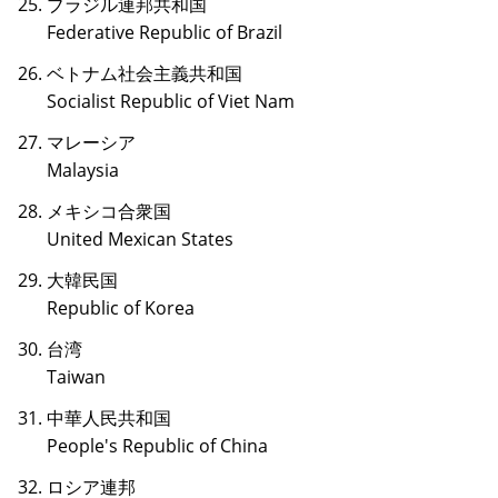
ブラジル連邦共和国
Federative Republic of Brazil
ベトナム社会主義共和国
Socialist Republic of Viet Nam
マレーシア
Malaysia
メキシコ合衆国
United Mexican States
大韓民国
Republic of Korea
台湾
Taiwan
中華人民共和国
People's Republic of China
ロシア連邦