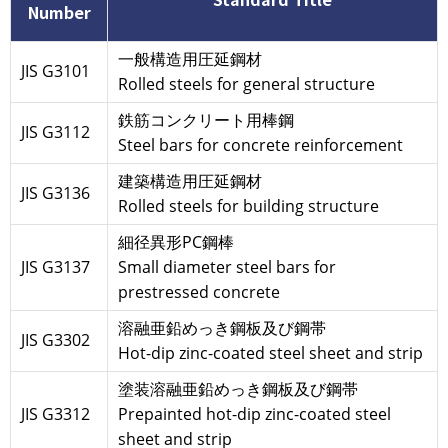
Number
一般構造用圧延鋼材
JIS G3101
Rolled steels for general structure
鉄筋コンクリート用棒鋼
JIS G3112
Steel bars for concrete reinforcement
建築構造用圧延鋼材
JIS G3136
Rolled steels for building structure
細径異形PC鋼棒
JIS G3137
Small diameter steel bars for
prestressed concrete
溶融亜鉛めっき鋼板及び鋼帯
JIS G3302
Hot-dip zinc-coated steel sheet and strip
塗装溶融亜鉛めっき鋼板及び鋼帯
JIS G3312
Prepainted hot-dip zinc-coated steel
sheet and strip