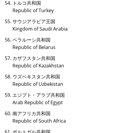
トルコ共和国
Republic of Turkey
サウジアラビア王国
Kingdom of Saudi Arabia
ベラルーシ共和国
Republic of Belarus
カザフスタン共和国
Republic of Kazakhstan
ウズベキスタン共和国
Republic of Uzbekistan
エジプト・アラブ共和国
Arab Republic of Egypt
南アフリカ共和国
Republic of South Africa
ポルトガル共和国