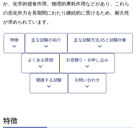
か、化学的侵食作用、物理的摩耗作用などがあり、これら
の劣化外力を長期間にわたり継続的に受けるため、耐久性
が求められています。
特徴
主な試験の紹介
主な試験方法JISと試験対象
よくある質問
お見積り・お申し込み
関連する試験
お問い合わせ
特徴