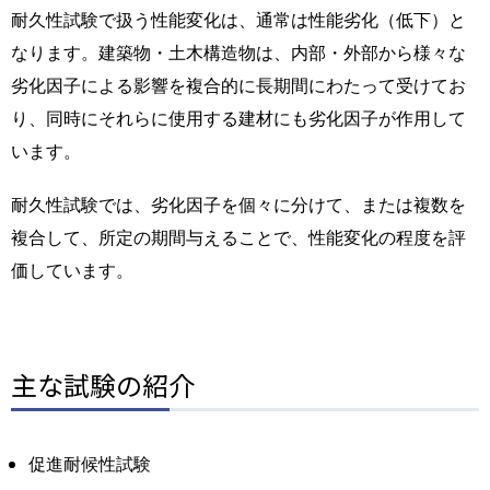
耐久性試験で扱う性能変化は、通常は性能劣化（低下）と
なります。建築物・土木構造物は、内部・外部から様々な
劣化因子による影響を複合的に長期間にわたって受けてお
り、同時にそれらに使用する建材にも劣化因子が作用して
います。
耐久性試験では、劣化因子を個々に分けて、または複数を
複合して、所定の期間与えることで、性能変化の程度を評
価しています。
主な試験の紹介
促進耐候性試験