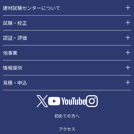
ッ
建材試験センターについて
タ
ー
試験・校正
認証・評価
他事業
情報提供
見積・申込
初めての方へ
アクセス