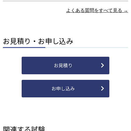
よくある質問をすべて見る →
お見積り・お申し込み
お見積り
お申し込み
関連する試験