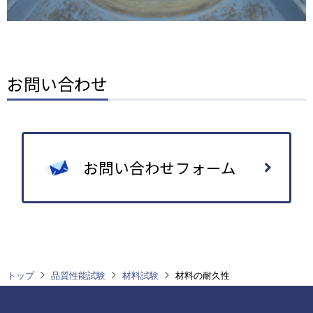
お問い合わせ
お問い合わせフォーム
トップ
品質性能試験
材料試験
材料の耐久性
フ