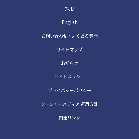
採用
English
お問い合わせ・よくある質問
サイトマップ
お知らせ
サイトポリシー
プライバシーポリシー
ソーシャルメディア 運用方針
関連リンク