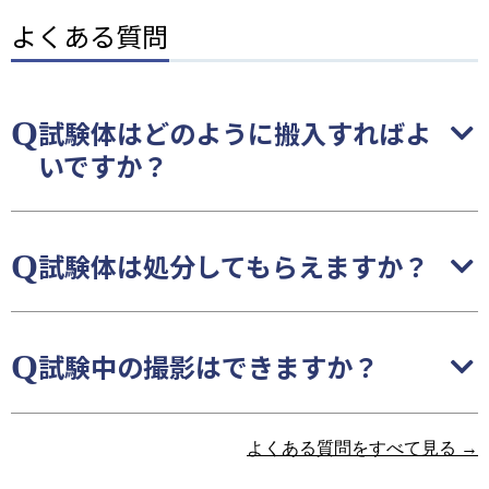
よくある質問
試験体はどのように搬入すればよ
いですか？
試験体は処分してもらえますか？
試験中の撮影はできますか？
よくある質問をすべて見る →