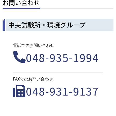
お問い合わせ
中央試験所・環境グループ
電話でのお問い合わせ
048-935-1994
FAXでのお問い合わせ
048-931-9137