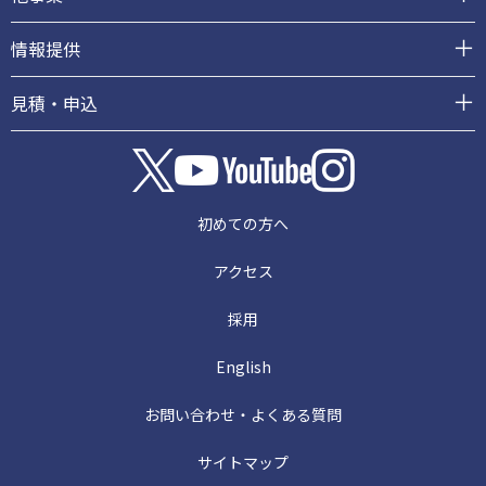
情報提供
見積・申込
初めての方へ
アクセス
採用
English
お問い合わせ・よくある質問
サイトマップ