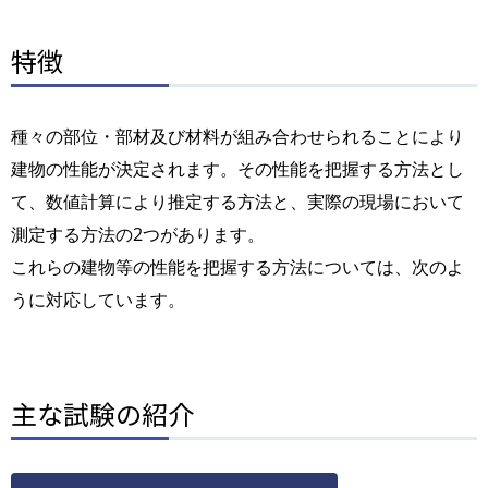
特徴
種々の部位・部材及び材料が組み合わせられることにより
建物の性能が決定されます。その性能を把握する方法とし
て、数値計算により推定する方法と、実際の現場において
測定する方法の2つがあります。
これらの建物等の性能を把握する方法については、次のよ
うに対応しています。
主な試験の紹介