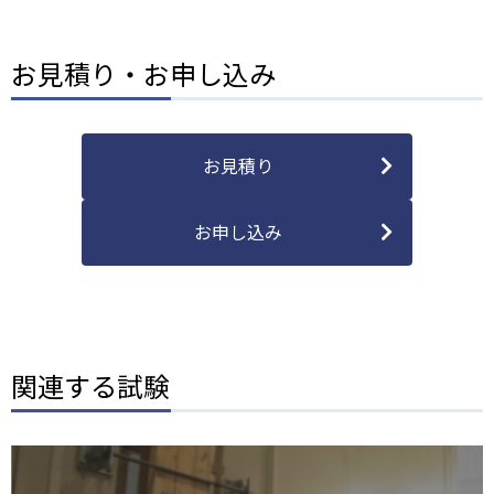
お見積り・お申し込み
お見積り
お申し込み
関連する試験
画
像