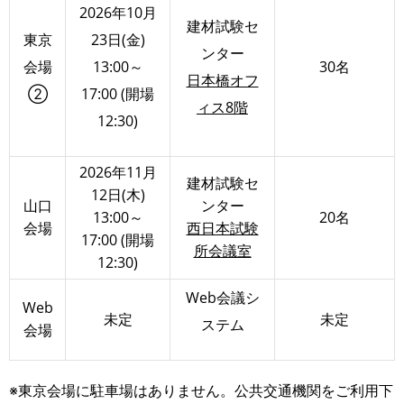
2026年10月
建材試験セ
東京
23日(金)
ンター
会場
13:00～
30名
日本橋オフ
②
17:00 (開場
ィス8階
12:30)
2026年11月
建材試験セ
12日(木)
山口
ンター
13:00～
20名
会場
西日本試験
17:00 (開場
所会議室
12:30)
Web会議シ
Web
未定
未定
ステム
会場
※東京会場に駐車場はありません。公共交通機関をご利用下