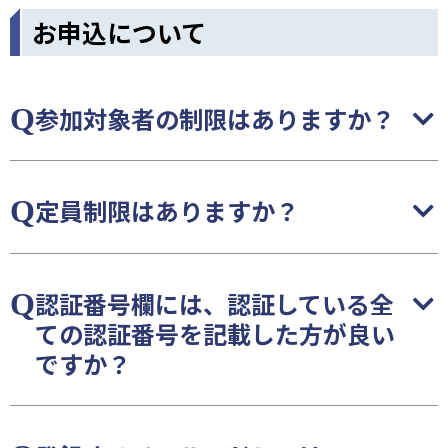
お申込について
参加対象者の制限はありますか？
定員制限はありますか？
認証番号欄には、認証している全
ての認証番号を記載した方が良い
ですか？