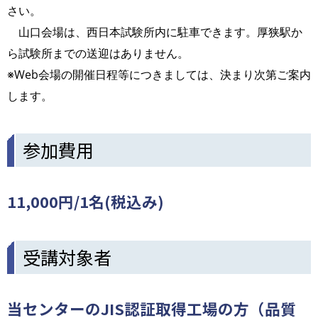
さい。
山口会場は、西日本試験所内に駐車できます。厚狭駅か
ら試験所までの送迎はありません。
※Web会場の開催日程等につきましては、決まり次第ご案内
します。
参加費用
11,000円/1名(税込み)
受講対象者
当センターのJIS認証取得工場の方（品質