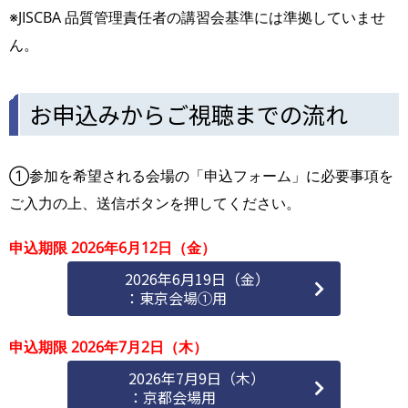
※JISCBA 品質管理責任者の講習会基準には準拠していませ
ん。
お申込みからご視聴までの流れ
①参加を希望される会場の「申込フォーム」に必要事項を
ご入力の上、送信ボタンを押してください。
申込期限 2026年6月12日（金）
2026年6月19日（金）
：東京会場①用
申込期限 2026年7月2日（木）
2026年7月9日（木）
：京都会場用