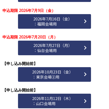
申込期限 2026年7月9日（金）
2026年7月16日（金）
：福岡会場用
申込期限 2026年7月20日（月）
2026年7月27日（月）
：仙台会場用
【申し込み開始前】
2026年10月23日（金）
：東京会場②用
【申し込み開始前】
2026年11月12日（木）
：山口会場用