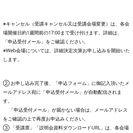
※キャンセル（受講キャンセル又は受講会場変更）は、各会
場開催日約1週間前の17:00まで受け付けます。詳細は、
「申込受付メール」をご確認ください。
※Web会場については、詳細決定次第お申し込みを開始いた
します。
② お申し込み完了後、「申込フォーム」に御記入頂いたメ
ールアドレス宛に「申込受付メール」が自動配信されま
す。
「申込受付メール」が届かない場合は、メールアドレス
をご確認の上で再度お申込みください。
③ 「受講票」「説明会資料ダウンロードURL」は、各会場