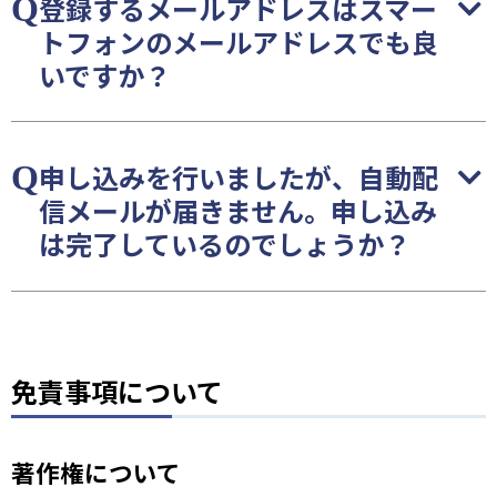
登録するメールアドレスはスマー
トフォンのメールアドレスでも良
いですか？
申し込みを行いましたが、自動配
信メールが届きません。申し込み
は完了しているのでしょうか？
免責事項について
著作権について