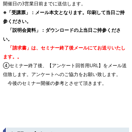
開催日の3営業日前までに送信します。
※「受講票」：メール本文となります。印刷して当日ご持
参ください。
「説明会資料」：ダウンロードの上当日ご持参くださ
い。
「請求書」は、セミナー終了後メールにてお送りいたし
ます。。
④セミナー終了後、【アンケート回答用URL】をメール送
信致します。アンケートへのご協力をお願い致します。
今後のセミナー開催の参考とさせて頂きます。