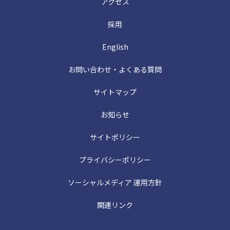
アクセス
採用
English
お問い合わせ・よくある質問
サイトマップ
お知らせ
サイトポリシー
プライバシーポリシー
ソーシャルメディア 運用方針
関連リンク