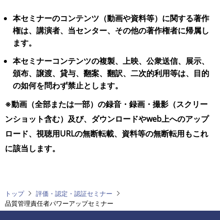
本セミナーのコンテンツ（動画や資料等）に関する著作
権は、講演者、当センター、その他の著作権者に帰属し
ます。
本セミナーコンテンツの複製、上映、公衆送信、展示、
頒布、譲渡、貸与、翻案、翻訳、二次的利用等は、目的
の如何を問わず禁止とします。
※動画（全部または一部）の録音・録画・撮影（スクリー
ンショット含む）及び、ダウンロードやweb上へのアップ
ロード、視聴用URLの無断転載、資料等の無断転用もこれ
に該当します。
トップ
評価・認定・認証セミナー
品質管理責任者パワーアップセミナー