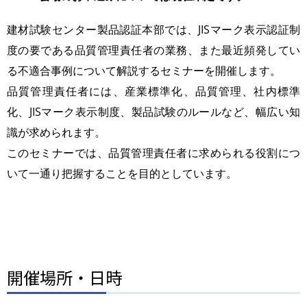
建材試験センター製品認証本部では、JISマーク表示認証制
度の要である品質管理責任者の業務、また最近頻発してい
る不適合事例について解説するセミナーを開催します。
品質管理責任者には、産業標準化、品質管理、社内標準
化、JISマーク表示制度、製品試験のルールなど、幅広い知
識が求められます。
このセミナーでは、品質管理責任者に求められる役割につ
いて一通り把握することを目的としています。
開催場所・日時