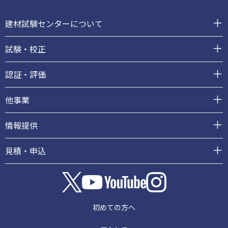
フ
ッ
建材試験センターについて
タ
ー
試験・校正
認証・評価
他事業
情報提供
見積・申込
初めての方へ