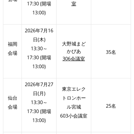
17:30 (開場
室
13:00)
2026年7月16
日(木)
大野城まど
福岡
13:30～
かぴあ
35名
会場
17:30 (開場
306会議室
13:00)
2026年7月27
東京エレク
日(月)
仙台
トロンホー
13:30～
25名
会場
ル宮城
17:30 (開場
603小会議室
13:00)