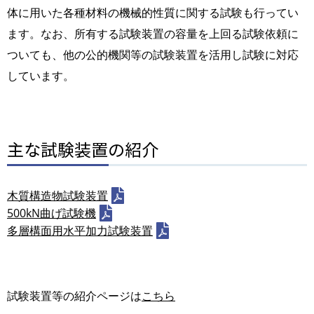
体に用いた各種材料の機械的性質に関する試験も行ってい
ます。なお、所有する試験装置の容量を上回る試験依頼に
ついても、他の公的機関等の試験装置を活用し試験に対応
しています。
主な試験装置の紹介
木質構造物試験装置
500kN曲げ試験機
多層構面用水平加力試験装置
試験装置等の紹介ページは
こちら