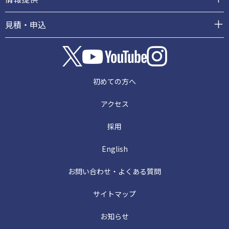
見積・申込
初めての方へ
アクセス
採用
English
お問い合わせ・よくある質問
サイトマップ
お知らせ