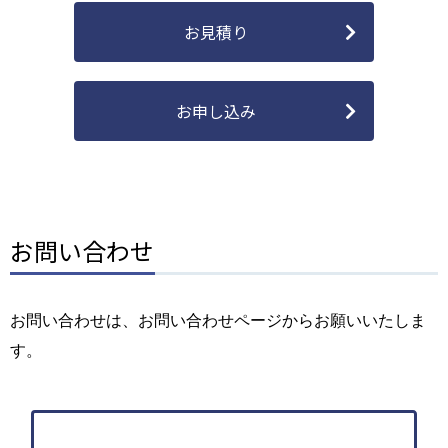
お見積り
お申し込み
お問い合わせ
お問い合わせは、お問い合わせページからお願いいたしま
す。