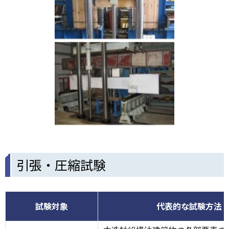
引張・圧縮試験
試験対象
代表的な試験方法