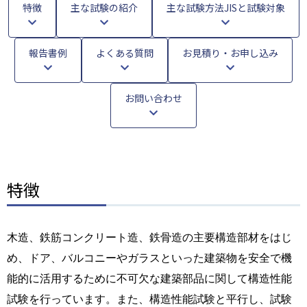
特徴
主な試験の紹介
主な試験方法JISと試験対象
報告書例
よくある質問
お見積り・お申し込み
お問い合わせ
特徴
木造、鉄筋コンクリート造、鉄骨造の主要構造部材をはじ
め、ドア、バルコニーやガラスといった建築物を安全で機
能的に活用するために不可欠な建築部品に関して構造性能
試験を行っています。また、構造性能試験と平行し、試験