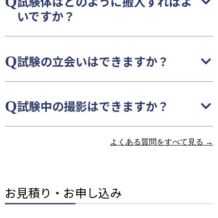
試験体はどのように搬入すればよ
いですか？
試験の立会いはできますか？
試験中の撮影はできますか？
よくある質問をすべて見る →
お見積り・お申し込み