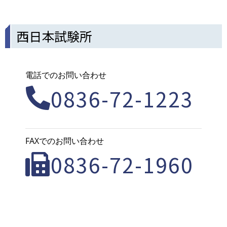
西日本試験所
電話でのお問い合わせ
0836-72-1223
FAXでのお問い合わせ
0836-72-1960