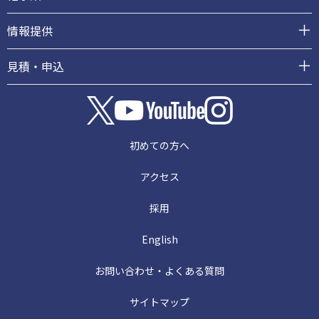
情報提供
見積・申込
初めての方へ
アクセス
採用
English
お問い合わせ・よくある質問
サイトマップ