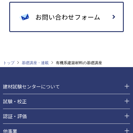
お問い合わせフォーム
トップ
基礎講座・連載
有機系建築材料の基礎講座
フ
ッ
建材試験センターについて
タ
ー
試験・校正
認証・評価
他事業