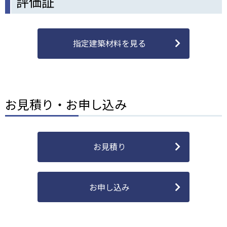
評価証
指定建築材料を見る
お見積り・お申し込み
お見積り
お申し込み