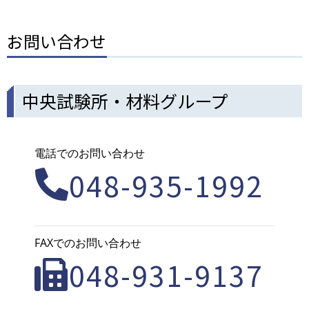
お問い合わせ
中央試験所・材料グループ
電話でのお問い合わせ
048-935-1992
FAXでのお問い合わせ
048-931-9137