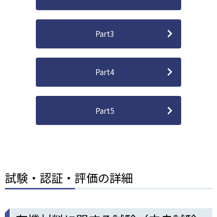
Part3
Part4
Part5
試験・認証・評価の詳細