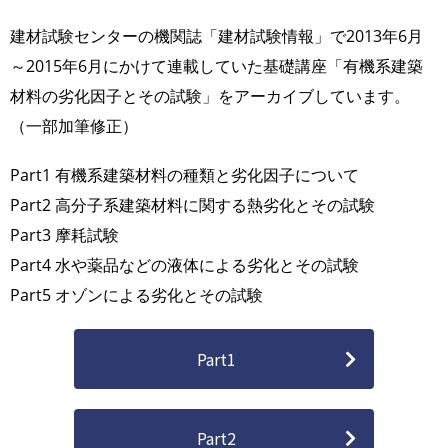
建材試験センターの機関誌「建材試験情報」で2013年6月
～2015年6月にかけて連載していた基礎講座「有機系建築
材料の劣化因子とその試験」をアーカイブしています。
（一部加筆修正）
Part1 有機系建築材料の種類と劣化因子について
Part2 高分子系建築材料に関する熱劣化とその試験
Part3 摩耗試験
Part4 水や薬品などの液体による劣化とその試験
Part5 オゾンによる劣化とその試験
Part1
Part2