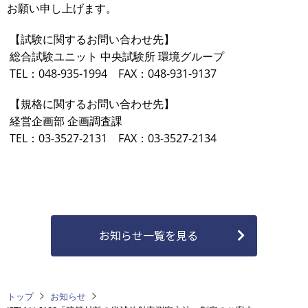
お願い申し上げます。
【試験に関するお問い合わせ先】
総合試験ユニット 中央試験所 環境グループ
TEL：048-935-1994 FAX：048-931-9137
【規格に関するお問い合わせ先】
経営企画部 企画調査課
TEL：03-3527-2131 FAX：03-3527-2134
お知らせ一覧を見る
トップ
お知らせ