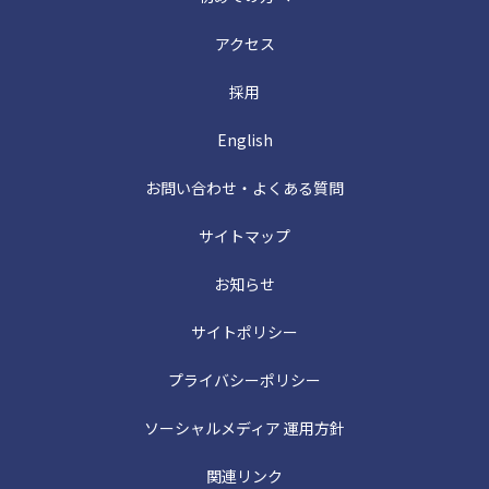
アクセス
採用
English
お問い合わせ・よくある質問
サイトマップ
お知らせ
サイトポリシー
プライバシーポリシー
ソーシャルメディア 運用方針
関連リンク