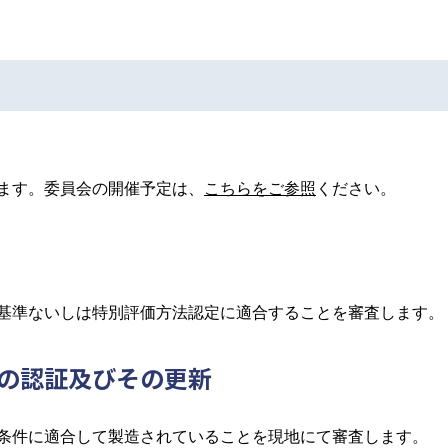
ます。委員会の開催予定は、
こちらをご参照
ください。
基準ないしは特別評価方法認定に適合することを審査します。
者の認証及びその更新
条件に適合して製造されていることを現地にて審査します。