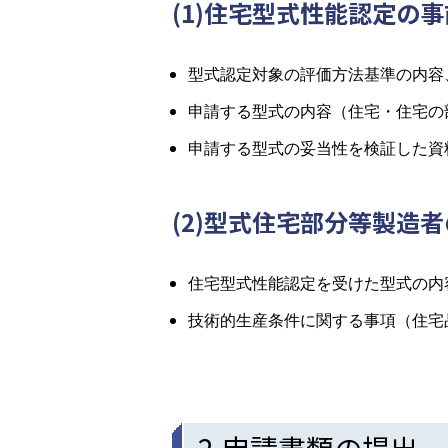
(1)住宅型式性能認定の
型式認定対象の評価方法基準の内容
申請する型式の内容（住宅・住宅の
申請する型式の妥当性を検証した資
(2)型式住宅部分等製造
住宅型式性能認定を受けた型式の内
技術的生産条件に関する事項（住宅
2.申請書類の提出