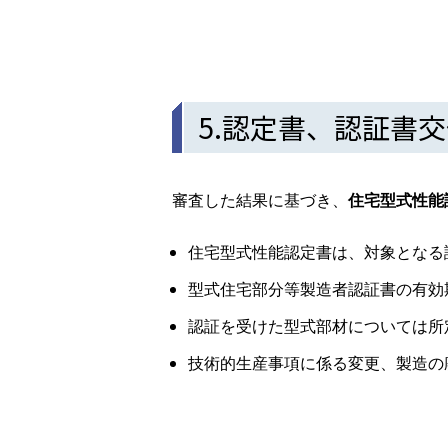
5.認定書、認証書
審査した結果に基づき、
住宅型式性能
住宅型式性能認定書は、対象となる
型式住宅部分等製造者認証書の有効
認証を受けた型式部材については所
技術的生産事項に係る変更、製造の