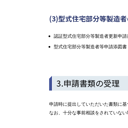
(3)型式住宅部分等製造
認証型式住宅部分等製造者更新申請
型式住宅部分等製造者等申請添図書
3.申請書類の受理
申請時に提出していただいた書類に基
なお、十分な事前相談をされていない