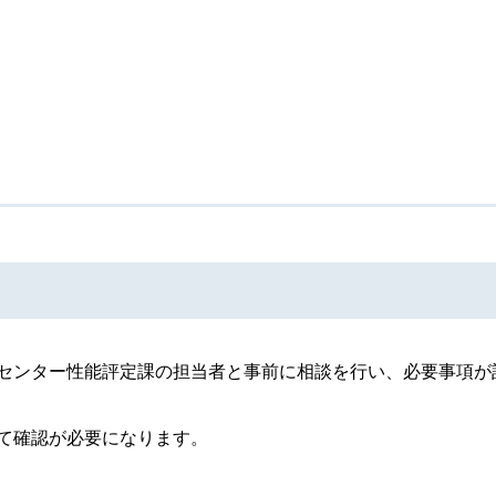
センター性能評定課の担当者と事前に相談を行い、必要事項が
て確認が必要になります。