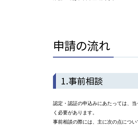
申請の流れ
1.事前相談
認定・認証の申込みにあたっては、当
く必要があります。
事前相談の際には、主に次の点につい