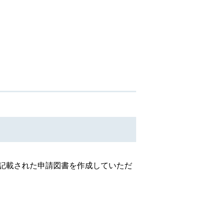
記載された申請図書を作成していただ