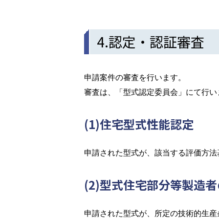
4.認定・認証審査
申請案件の審査を行います。
審査は、「型式認定委員会」にて行い
(1)住宅型式性能認定
申請された型式が、該当する評価方法
(2)型式住宅部分等製造
申請された型式が、所定の技術的生産