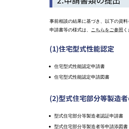
事前相談の結果に基づき、以下の資料
申請書等の様式は、
こちらをご参照
く
(1)住宅型式性能認定
住宅型式性能認定申請書
住宅型式性能認定申請図書
(2)型式住宅部分等製造
型式住宅部分等製造者認証申請書
型式住宅部分等製造者等申請添図書