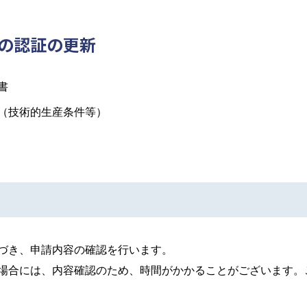
者の認証の更新
書
（技術的生産条件等）
づき、申請内容の確認を行います。
場合には、内容確認のため、時間がかかることがございます。