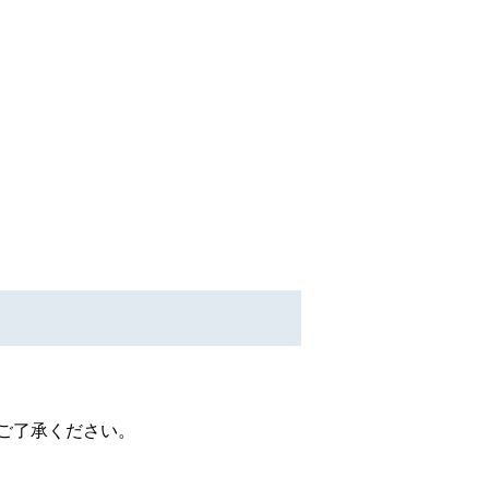
ご了承ください。