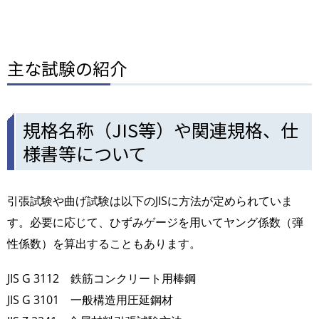
主な試験の紹介
規格名称（JIS等）や関連規格、仕
様書等について
引張試験や曲げ試験は以下のJISに方法が定められていま
す。必要に応じて、ひずみゲージを用いてヤング係数（弾
性係数）を算出することもあります。
JIS G 3112 鉄筋コンクリート用棒鋼
JIS G 3101 一般構造用圧延鋼材