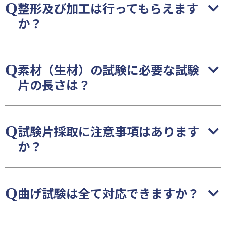
整形及び加工は行ってもらえます
か？
素材（生材）の試験に必要な試験
片の長さは？
試験片採取に注意事項はあります
か？
曲げ試験は全て対応できますか？