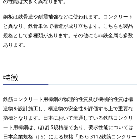
の性能は大きく異なります。
鋼板は鉄骨造や耐震補強などに使われます。コンクリート
と異なり、鉄骨単体で構造が成り立ちます。こちらも製品
規格として多種類があります。その他にも非鉄金属も多数
あります。
特徴
鉄筋コンクリート用棒鋼の物理的性質及び機械的性質は構
造物を設計施工し、構造物の安全性を評価する上で重要な
指標となります。日本において流通している鉄筋コンクリ
ート用棒鋼は、ほぼJIS規格品であり、要求性能については
日本産業規格（JIS）による規格「JIS G 3112鉄筋コンクリー