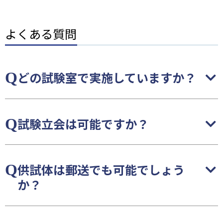
よくある質問
どの試験室で実施していますか？
試験立会は可能ですか？
供試体は郵送でも可能でしょう
か？