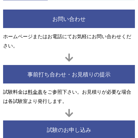
お問い合わせ
ホームページまたはお電話にてお気軽にお問い合わせくだ
さい。
事前打ち合わせ・お見積りの提示
試験料金は
料金表
をご参照下さい。お見積りが必要な場合
は各試験室より発行します。
試験のお申し込み