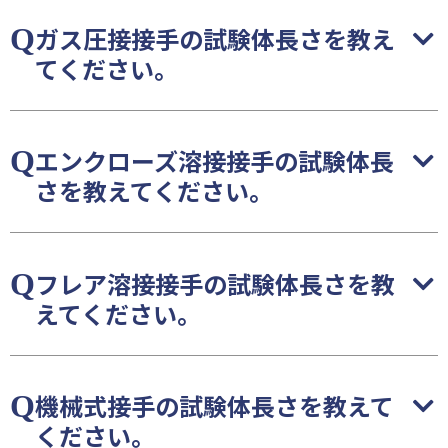
ガス圧接接手の試験体長さを教え
てください。
エンクローズ溶接接手の試験体長
さを教えてください。
フレア溶接接手の試験体長さを教
えてください。
機械式接手の試験体長さを教えて
ください。