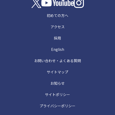
初めての方へ
アクセス
採用
English
お問い合わせ・よくある質問
サイトマップ
お知らせ
サイトポリシー
プライバシーポリシー