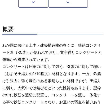
概要
わが国における土木・建築構造物の多くに、鉄筋コンクリ
ート造（RC造）が使われており、文字通りコンクリートと
鉄筋から構成されています。
コンクリートは圧縮力に対して強く、引張力に対して弱い
（およそ圧縮力の1/10程度）材料となります。一方、鉄筋
は引張力に強く延性のある素晴らしい材料ですが、圧縮力
に弱く、大気中では錆びるといった性質もあります。型枠
の中に鉄筋を適切に配置し、コンクリートを流し一体化す
る事で鉄筋コンクリートとなり、お互いの弱点を補いあう