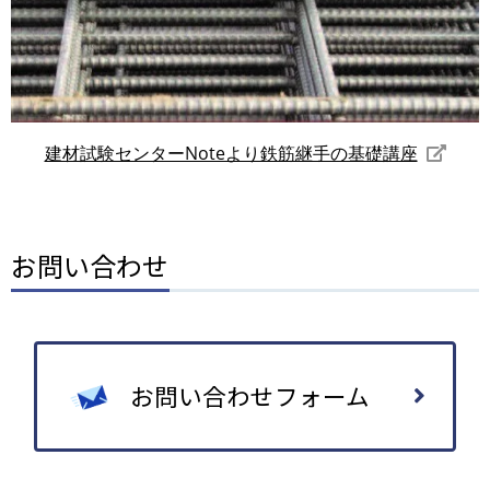
建材試験センターNoteより鉄筋継手の基礎講座
お問い合わせ
お問い合わせフォーム