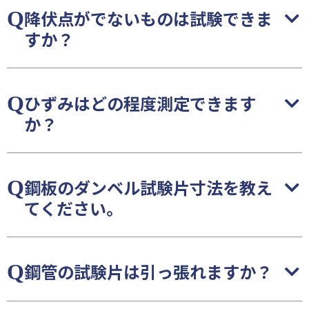
降伏点がでないものは試験できま
すか？
ひずみはどの程度測定できます
か？
鋼板のダンベル試験片寸法を教え
てください。
鋼管の試験片は引っ張れますか？