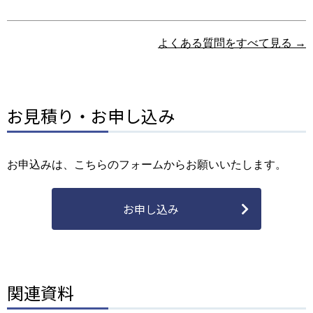
よくある質問をすべて見る →
お見積り・お申し込み
お申込みは、こちらのフォームからお願いいたします。
お申し込み
関連資料