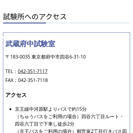
試験所へのアクセス
武蔵府中試験室
〒183-0035 東京都府中市四谷6-31-10
TEL：
042-351-7117
FAX：042-351-7118
アクセス
京王線中河原駅よりバスで約15分
（ちゅうバスをご利用の場合）四谷六丁目ルート・
四谷六丁目で下車し徒歩2分
（京王バスをご利用の場合）都営泉2丁目行きバス四