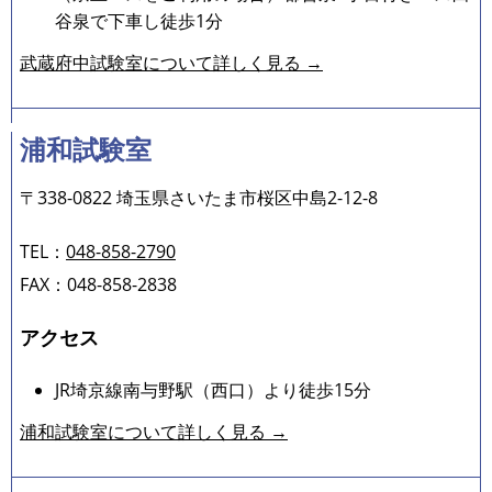
谷泉で下車し徒歩1分
武蔵府中試験室について詳しく見る →
浦和試験室
〒338-0822 埼玉県さいたま市桜区中島2-12-8
TEL：
048-858-2790
FAX：048-858-2838
アクセス
JR埼京線南与野駅（西口）より徒歩15分
浦和試験室について詳しく見る →