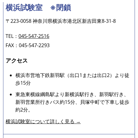
横浜試験室 ※閉鎖
〒223-0058 神奈川県横浜市港北区新吉田東8-31-8
TEL：
045-547-2516
FAX：045-547-2293
アクセス
横浜市営地下鉄新羽駅（出口1または出口2）より徒
歩15分
東急東横線綱島駅より新横浜駅行き、新羽駅行き、
新羽営業所行きバス約15分、貝塚中町で下車し徒歩
約2分。
横浜試験室について詳しく見る →