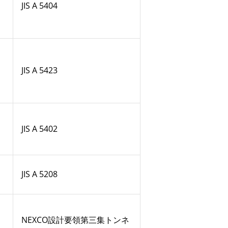
JIS A 5404
JIS A 5423
JIS A 5402
JIS A 5208
NEXCO設計要領第三集トンネ