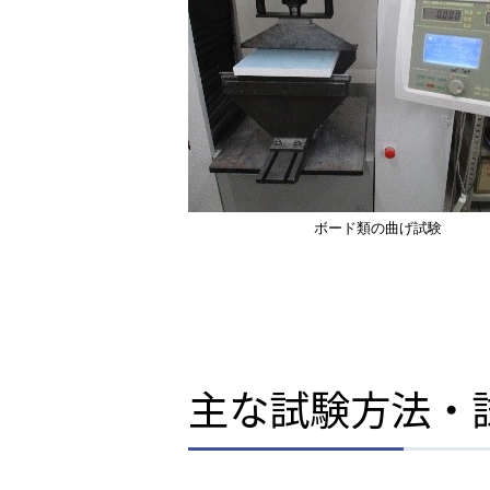
ボード類の曲げ試験
主な試験方法・