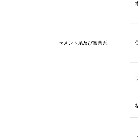
セメント系及び窯業系