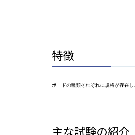
特徴
ボードの種類それぞれに規格が存在し
主な試験の紹介