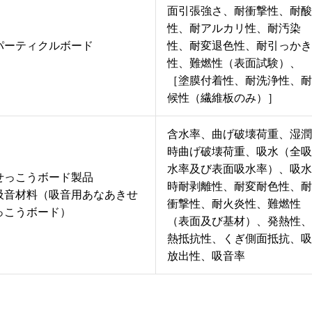
面引張強さ、耐衝撃性、耐酸
性、耐アルカリ性、耐汚染
パーティクルボード
性、耐変退色性、耐引っかき
性、難燃性（表面試験）、
［塗膜付着性、耐洗浄性、耐
候性（繊維板のみ）］
含水率、曲げ破壊荷重、湿潤
時曲げ破壊荷重、吸水（全吸
水率及び表面吸水率）、吸水
せっこうボード製品
時耐剥離性、耐変耐色性、耐
吸音材料（吸音用あなあきせ
衝撃性、耐火炎性、難燃性
っこうボード）
（表面及び基材）、発熱性、
熱抵抗性、くぎ側面抵抗、吸
放出性、吸音率