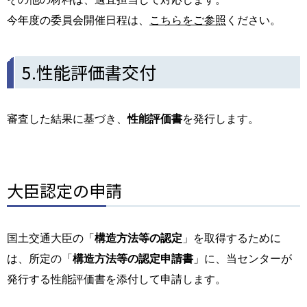
今年度の委員会開催日程は、
こちらをご参照
ください。
5.性能評価書交付
審査した結果に基づき、
性能評価書
を発行します。
大臣認定の申請
国土交通大臣の「
構造方法等の認定
」を取得するために
は、所定の「
構造方法等の認定申請書
」に、当センターが
発行する性能評価書を添付して申請します。