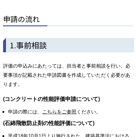
申請の流れ
1.事前相談
評価の申込みにあたっては、担当者と事前相談を行い、必
要事項が記載された申請図書を作成していただく必要があ
ります。
(コンクリートの性能評価申請について)
申請の際には、
こちらをご参照
ください。
(石綿飛散防止剤の性能評価について)
平成18年10月1日より施行された、建築基準法における