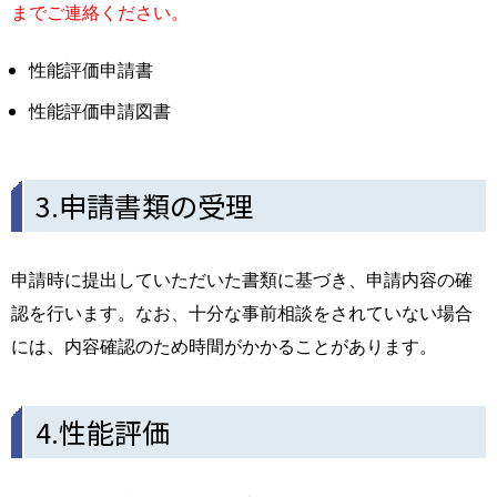
までご連絡ください。
性能評価申請書
性能評価申請図書
3.申請書類の受理
申請時に提出していただいた書類に基づき、申請内容の確
認を行います。なお、十分な事前相談をされていない場合
には、内容確認のため時間がかかることがあります。
4.性能評価