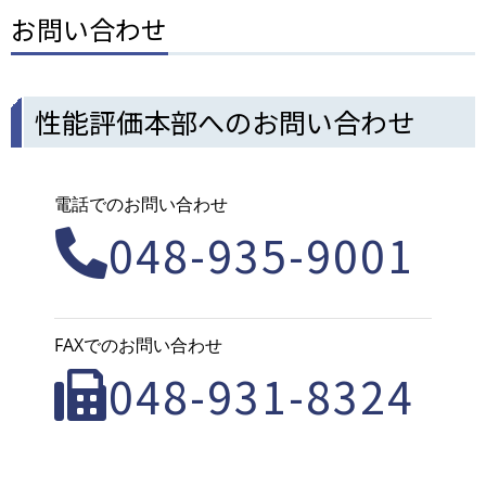
お問い合わせ
性能評価本部へのお問い合わせ
電話でのお問い合わせ
048-935-9001
FAXでのお問い合わせ
048-931-8324