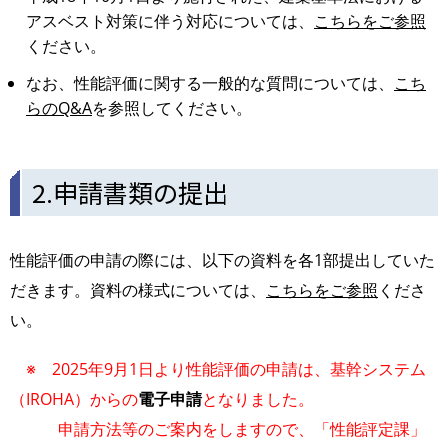
アスベスト対策に伴う対応については、
こちらをご参照
ください。
なお、性能評価に関する一般的な質問については、
こち
らのQ&A
を参照してください。
2.申請書類の提出
性能評価の申請の際には、以下の資料を各1部提出していた
だきます。資料の様式については、
こちらをご参照
くださ
い。
※ 2025年9月1日より性能評価の申請は、基幹システム
（IROHA）からの
電子申請
となりました。
申請方法等のご案内をしますので、「性能評定課」