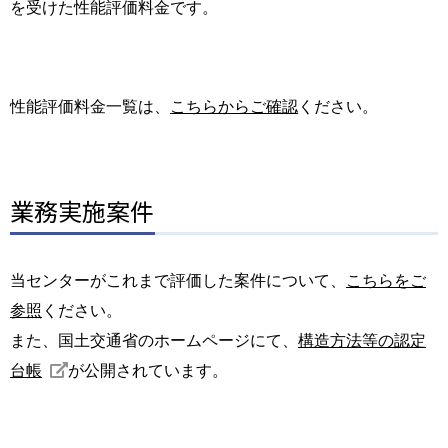
を受けた性能評価料金です。
性能評価料金一覧は、
こちらからご確認
ください。
業務実施案件
当センターがこれまで評価した案件について、
こちらをご
参照
ください。
また、国土交通省のホームページにて、
構造方法等の認定
台帳
が公開されています。