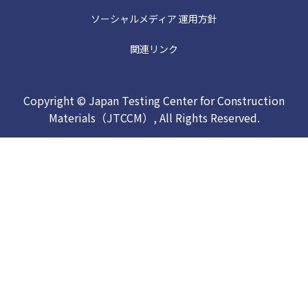
ソーシャルメディア 運用方針
関連リンク
Copyright © Japan Testing Center for Construction
Materials（JTCCM）, All Rights Reserved.