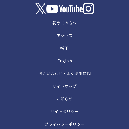
初めての方へ
アクセス
採用
English
お問い合わせ・よくある質問
サイトマップ
お知らせ
サイトポリシー
プライバシーポリシー